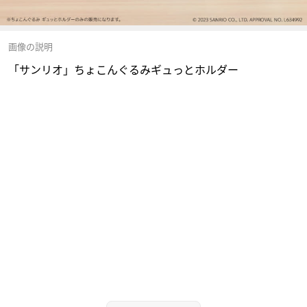
画像の説明
「サンリオ」ちょこんぐるみギュっとホルダー