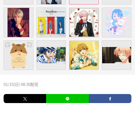
01/15(日) 08:30配信