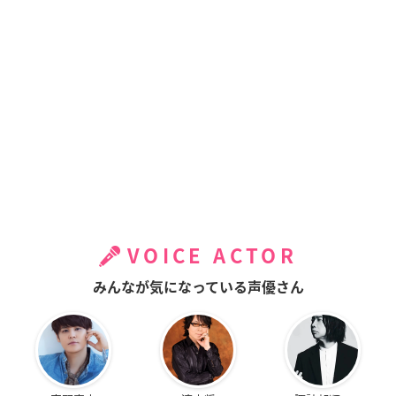
VOICE ACTOR
みんなが気になっている声優さん