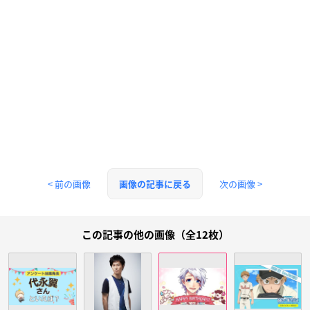
< 前の画像
次の画像 >
画像の記事に戻る
この記事の他の画像（全12枚）