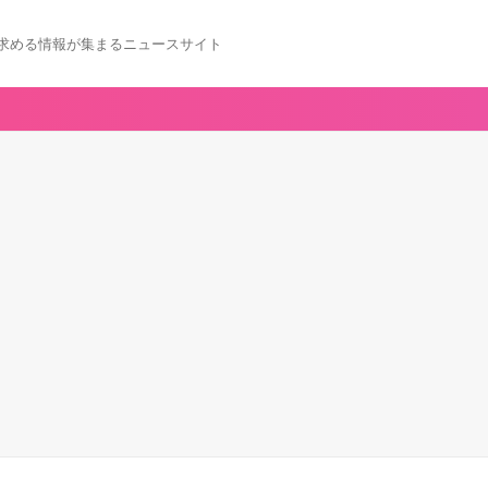
求める情報が集まるニュースサイト