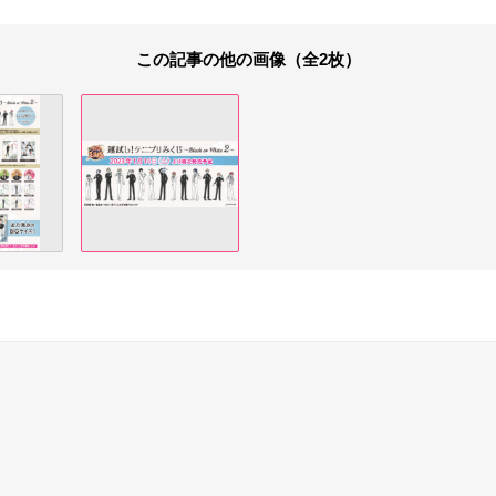
この記事の他の画像（全2枚）