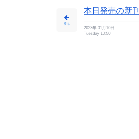
本日発売の新刊
戻る
2023年 01月10日
Tuesday 10:50