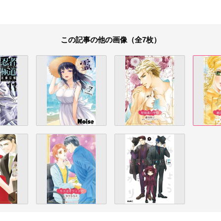
この記事の他の画像（全7枚）