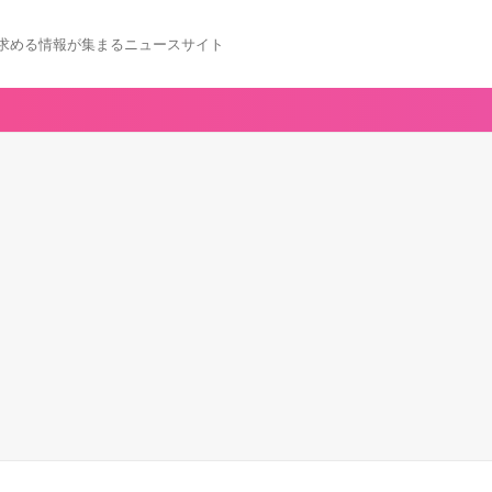
求める情報が集まるニュースサイト