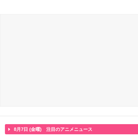
8月7日 (金曜) 注目のアニメニュース