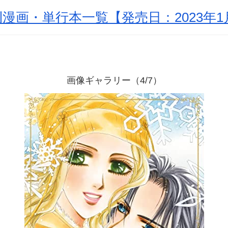
漫画・単行本一覧【発売日：2023年1
画像ギャラリー（4/7）