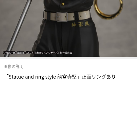
画像の説明
「Statue and ring style 龍宮寺堅」正面リングあり