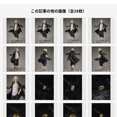
この記事の他の画像（全28枚）