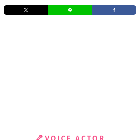
VOICE ACTOR