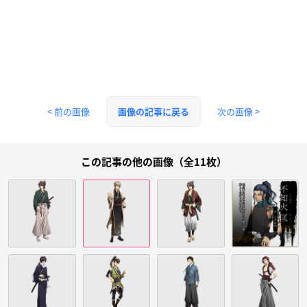
< 前の画像
次の画像 >
画像の記事に戻る
この記事の他の画像（全11枚）