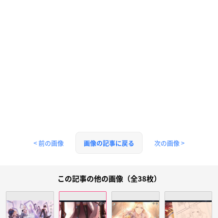
< 前の画像
次の画像 >
画像の記事に戻る
この記事の他の画像（全38枚）