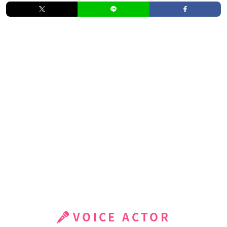
VOICE ACTOR