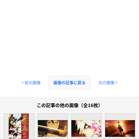
< 前の画像
次の画像 >
画像の記事に戻る
この記事の他の画像（全16枚）