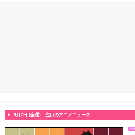
8月7日 (金曜) 注目のアニメニュース
ファ