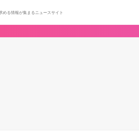
求める情報が集まるニュースサイト