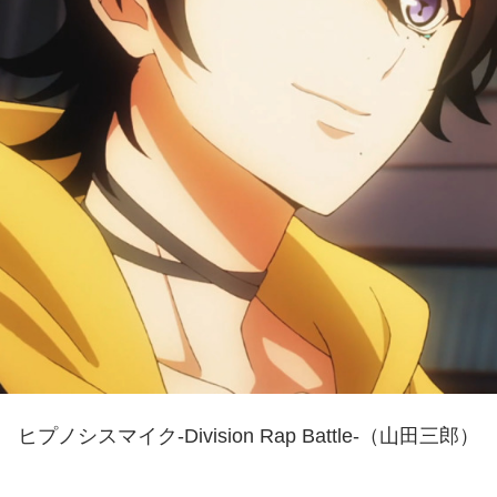
ヒプノシスマイク-Division Rap Battle-（山田三郎）