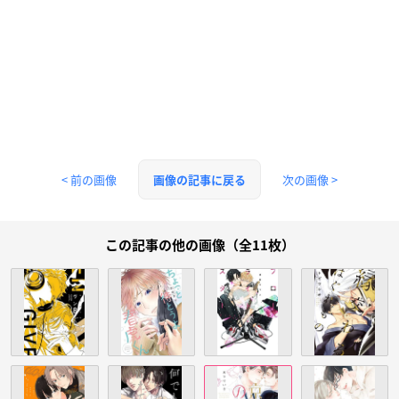
< 前の画像
次の画像 >
画像の記事に戻る
この記事の他の画像（全11枚）