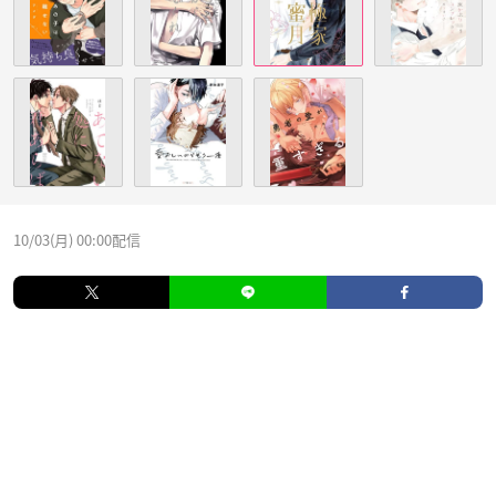
10/03(月) 00:00配信