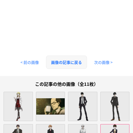
< 前の画像
次の画像 >
画像の記事に戻る
この記事の他の画像（全11枚）