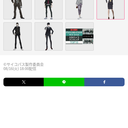
©サイコパス製作委員会
08/16(火) 18:00配信