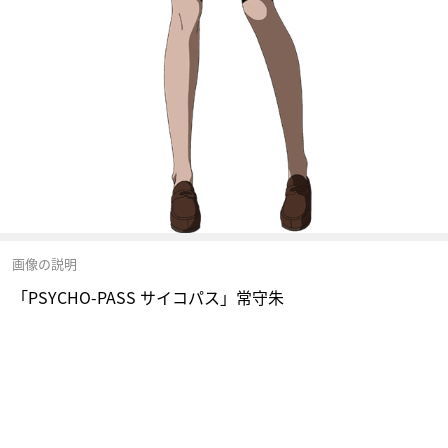
画像の説明
「PSYCHO-PASS サイコパス」常守朱