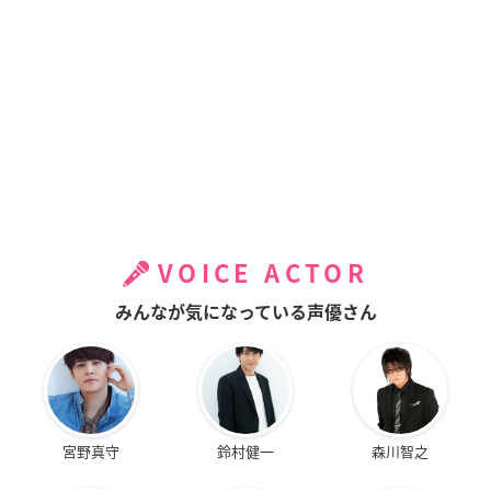
VOICE ACTOR
みんなが気になっている声優さん
宮野真守
鈴村健一
森川智之