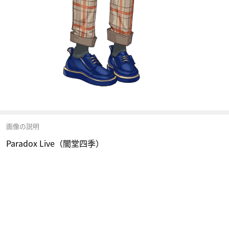
画像の説明
Paradox Live（闇堂四季）