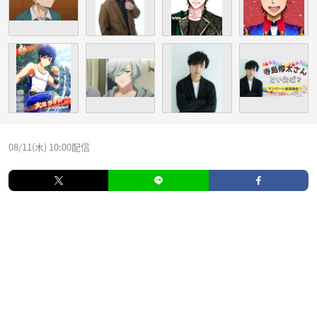
08/11(木) 10:00配信