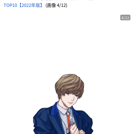
TOP10【2022年版】
(画像 4/12)
4/12