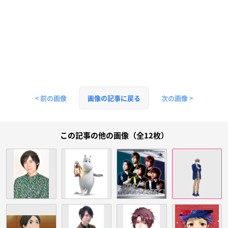
< 前の画像
次の画像 >
画像の記事に戻る
この記事の他の画像（全12枚）