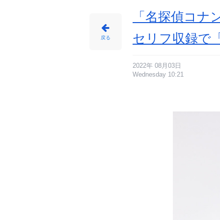
「名探偵コナン
セリフ収録で
戻る
2022年 08月03日
Wednesday 10:21