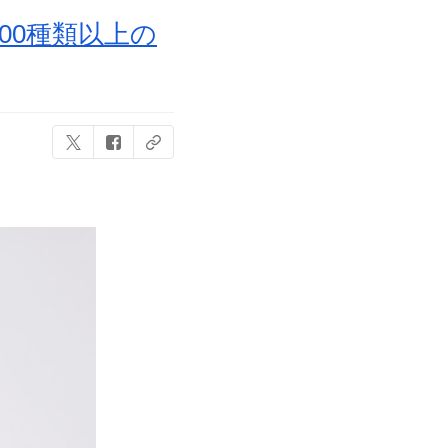
00種類以上の