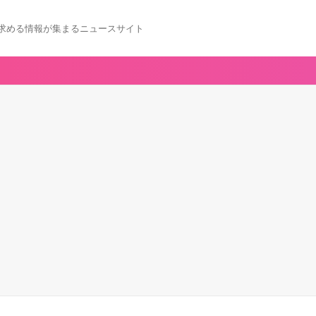
求める情報が集まるニュースサイト