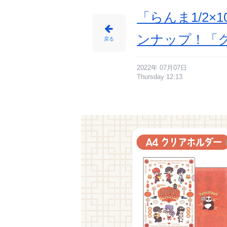
「らんま1/2
ンナップ！「
戻る
2022年 07月07日
Thursday 12:13