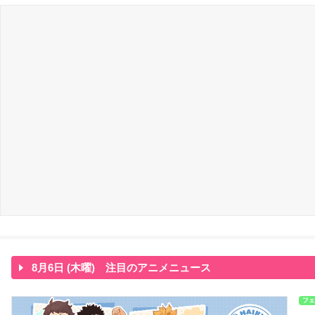
8月6日 (木曜) 注目のアニメニュース
フェ