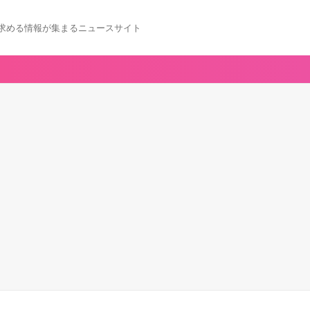
求める情報が集まるニュースサイト