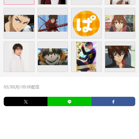
05/30(月) 09:00配信