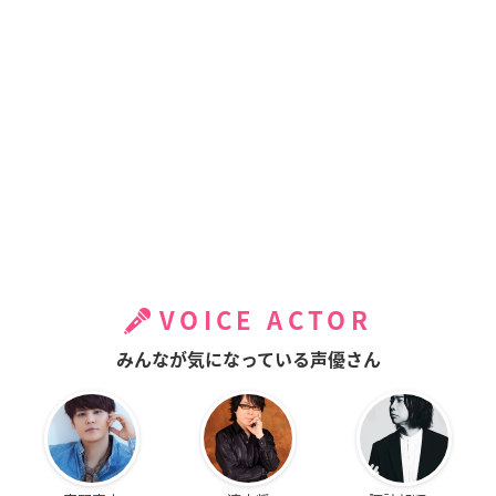
VOICE ACTOR
みんなが気になっている声優さん