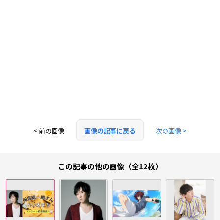
< 前の画像
次の画像 >
画像の記事に戻る
この記事の他の画像（全12枚）