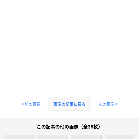
< 前の画像
次の画像 >
画像の記事に戻る
この記事の他の画像（全28枚）