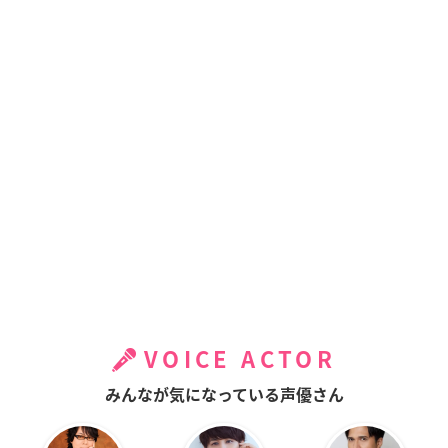
VOICE ACTOR
みんなが気になっている声優さん