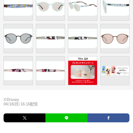
©Disney
04/18(月) 16:16配信