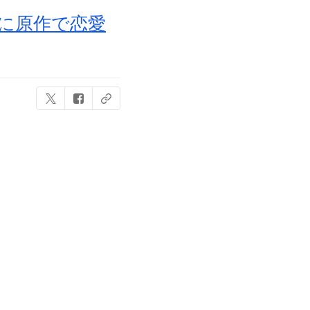
に原作で恋愛