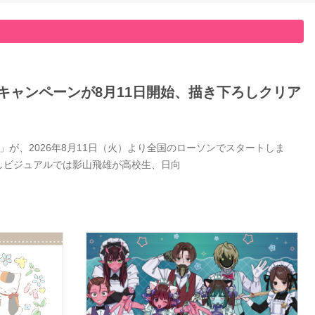
キャンペーンが8月11日開始、描き下ろしクリア
が、2026年8月11日（火）より全国のローソンでスタートしま
しビジュアルでは影山飛雄が高校生、日向