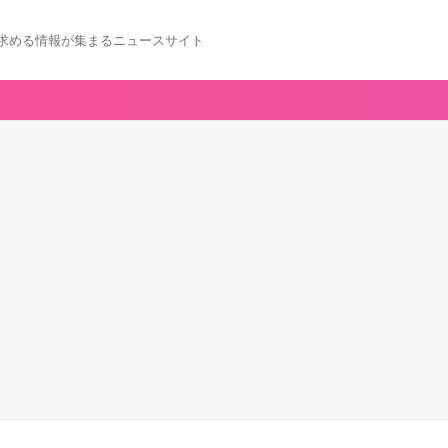
求める情報が集まるニュースサイト