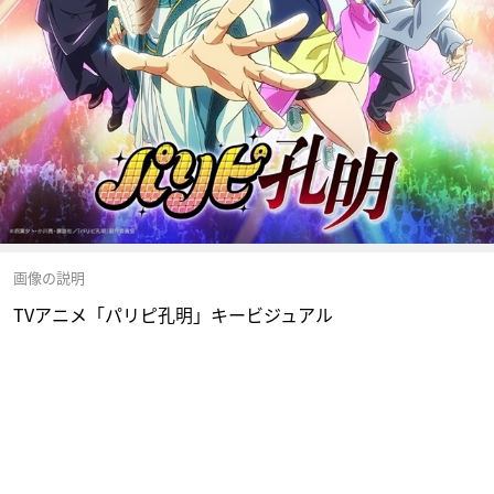
画像の説明
TVアニメ「パリピ孔明」キービジュアル