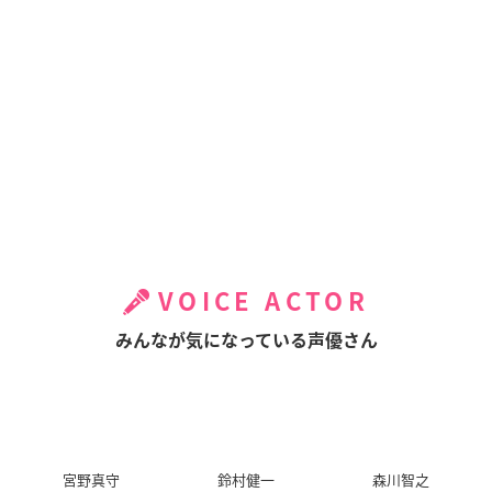
VOICE ACTOR
みんなが気になっている声優さん
宮野真守
鈴村健一
森川智之