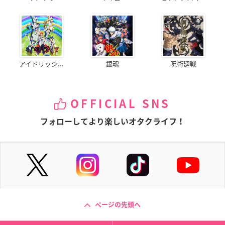
アイドリッシ...
銀魂
呪術廻戦
OFFICIAL SNS
フォローしてより楽しいオタクライフ！
ページの先頭へ