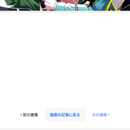
< 前の画像
次の画像 >
画像の記事に戻る