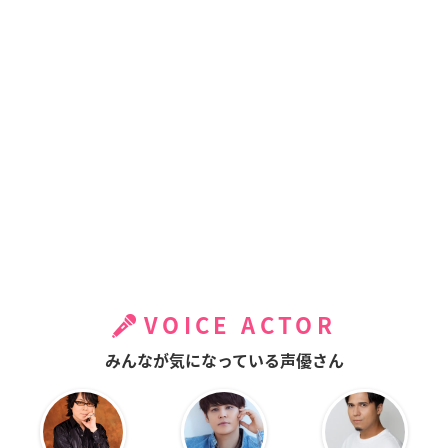
VOICE ACTOR
みんなが気になっている声優さん