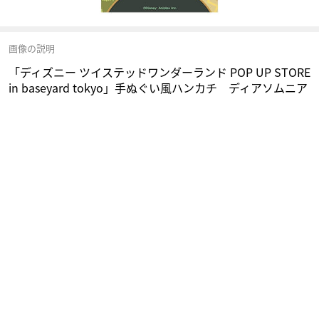
画像の説明
「ディズニー ツイステッドワンダーランド POP UP STORE
in baseyard tokyo」手ぬぐい風ハンカチ ディアソムニア