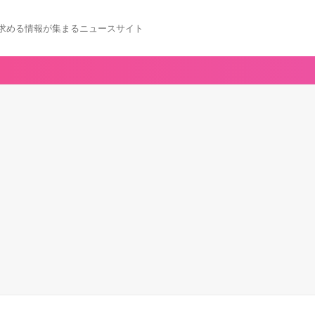
求める情報が集まるニュースサイト