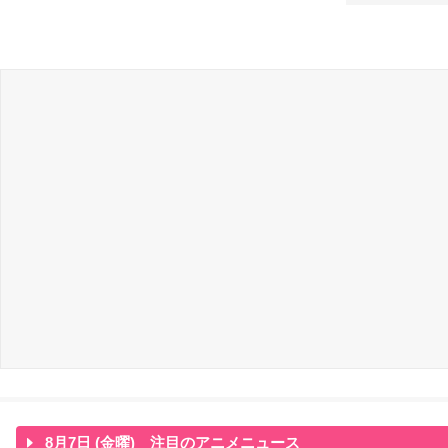
8月7日 (金曜) 注目のアニメニュース