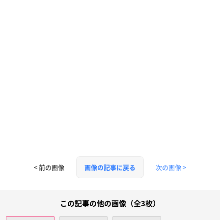
< 前の画像
次の画像 >
画像の記事に戻る
この記事の他の画像（全3枚）