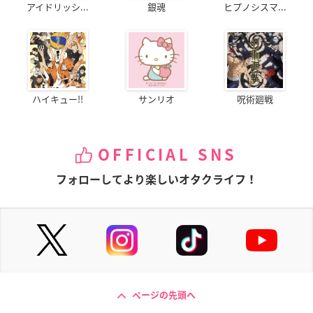
アイドリッシ...
銀魂
ヒプノシスマ...
ハイキュー!!
サンリオ
呪術廻戦
OFFICIAL SNS
フォローしてより楽しいオタクライフ！
ページの先頭へ