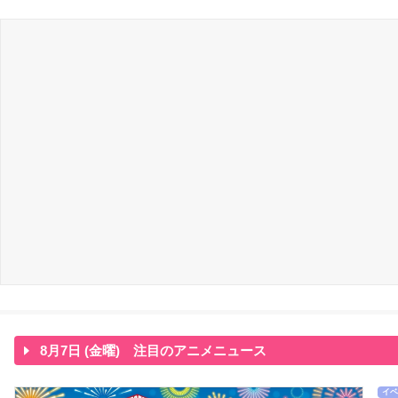
8月7日 (金曜) 注目のアニメニュース
イベ