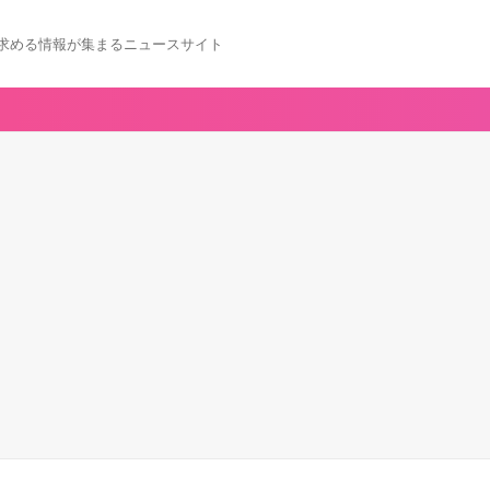
求める情報が集まるニュースサイト