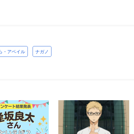
ら・アベイル
ナガノ