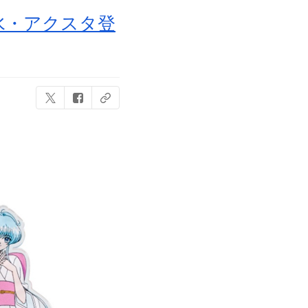
水・アクスタ登