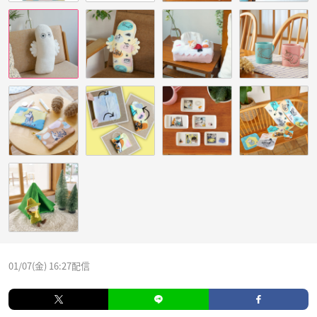
01/07(金) 16:27配信