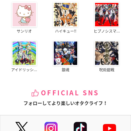
サンリオ
ハイキュー!!
ヒプノシスマ...
アイドリッシ...
銀魂
呪術廻戦
OFFICIAL SNS
フォローしてより楽しいオタクライフ！