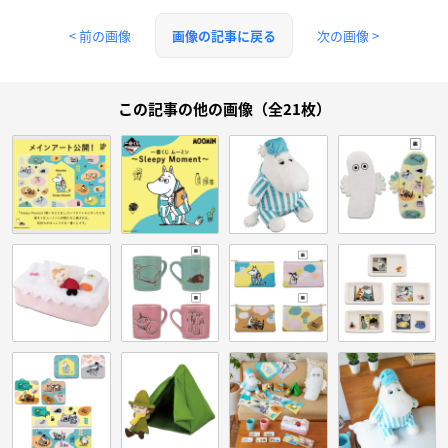
< 前の画像
次の画像 >
画像の記事に戻る
この記事の他の画像（全21枚）