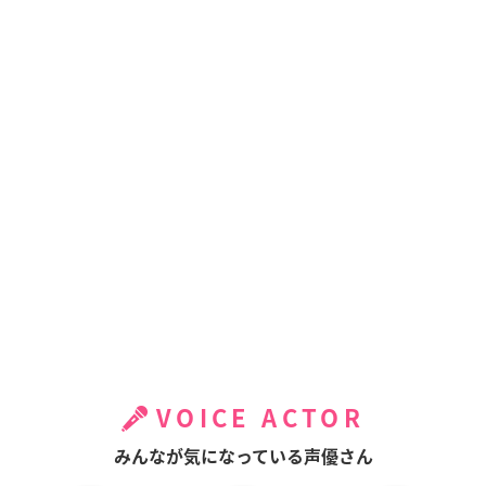
VOICE ACTOR
みんなが気になっている声優さん