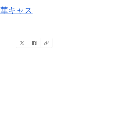
豪華キャス