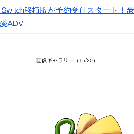
Switch移植版が予約受付スタート！
愛ADV
画像ギャラリー（15/20）