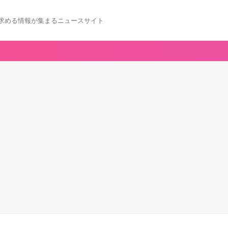
求める情報が集まるニュースサイト