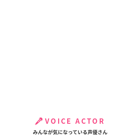
VOICE ACTOR
みんなが気になっている声優さん