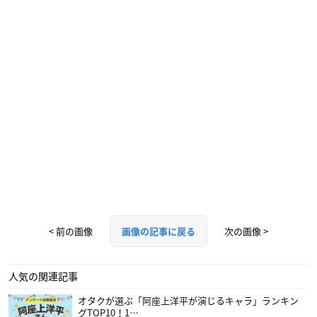
< 前の画像
次の画像 >
画像の記事に戻る
人気の関連記事
オタクが選ぶ「阿座上洋平が演じるキャラ」ランキン
グTOP10！1…