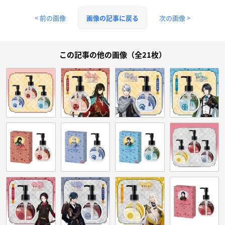
< 前の画像
次の画像 >
画像の記事に戻る
この記事の他の画像（全21枚）