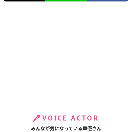
VOICE ACTOR
みんなが気になっている声優さん