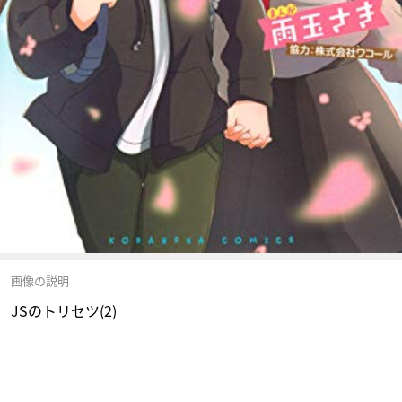
画像の説明
JSのトリセツ(2)