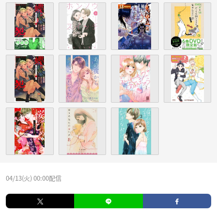
04/13(火) 00:00配信