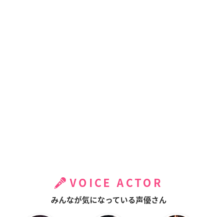
VOICE ACTOR
みんなが気になっている声優さん