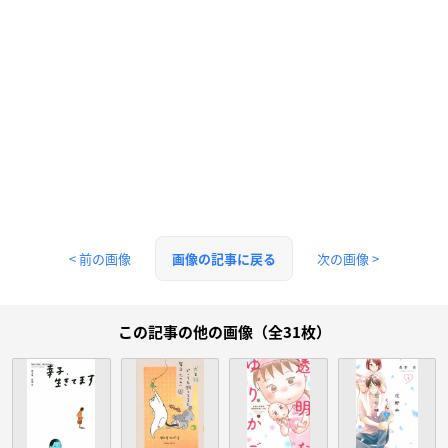
< 前の画像
次の画像 >
画像の記事に戻る
この記事の他の画像（全31枚）