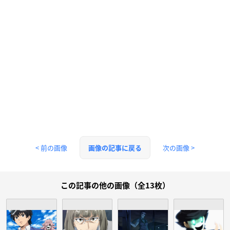
< 前の画像
次の画像 >
画像の記事に戻る
この記事の他の画像（全13枚）