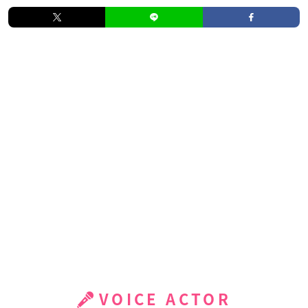
VOICE ACTOR