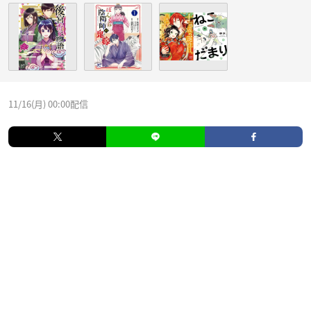
11/16(月) 00:00配信