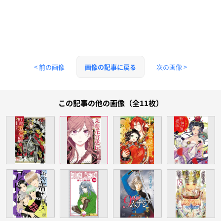
< 前の画像
次の画像 >
画像の記事に戻る
この記事の他の画像（全11枚）