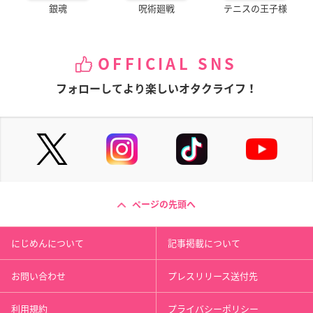
銀魂
呪術廻戦
テニスの王子様
OFFICIAL SNS
フォローしてより楽しいオタクライフ！
ページの先頭へ
にじめんについて
記事掲載について
お問い合わせ
プレスリリース送付先
利用規約
プライバシーポリシー