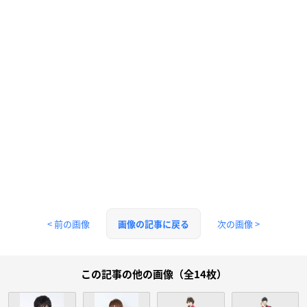
< 前の画像
次の画像 >
画像の記事に戻る
この記事の他の画像（全14枚）