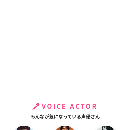
VOICE ACTOR
みんなが気になっている声優さん