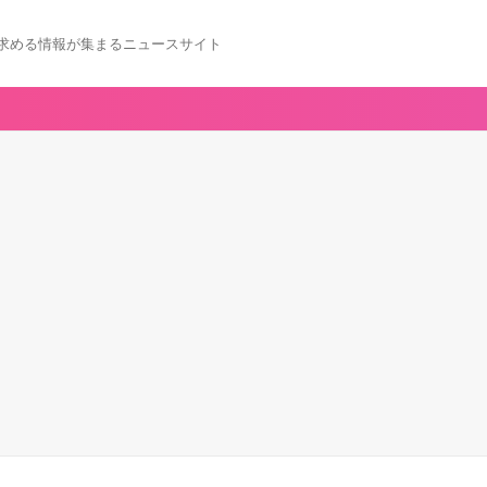
求める情報が集まるニュースサイト