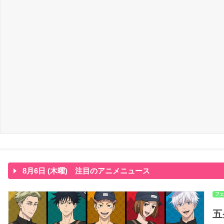
8月6日 (木曜) 注目のアニメニュース
フェ
五