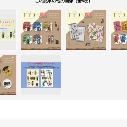
この記事の他の画像（全6枚）