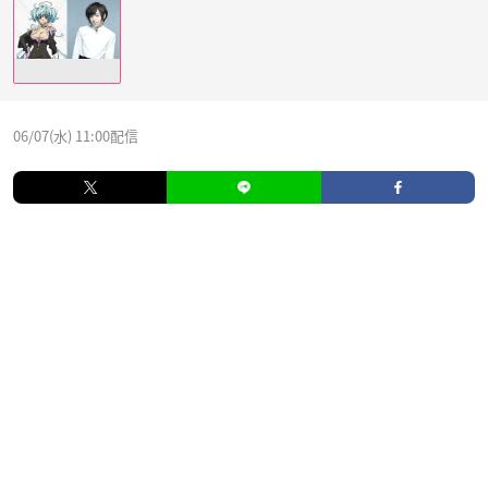
06/07(水) 11:00配信