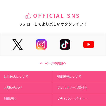
OFFICIAL SNS
フォローしてより楽しいオタクライフ！
ページの先頭へ
にじめんについて
記事掲載について
お問い合わせ
プレスリリース送付先
利用規約
プライバシーポリシー