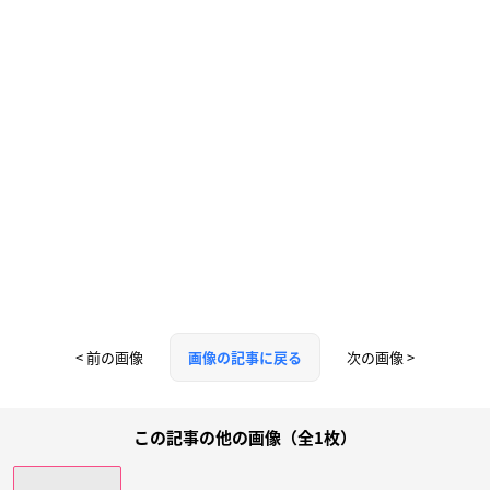
< 前の画像
次の画像 >
画像の記事に戻る
この記事の他の画像（全1枚）