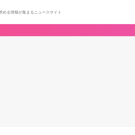
求める情報が集まるニュースサイト