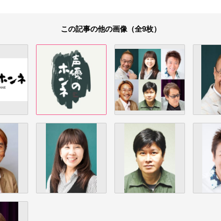
この記事の他の画像（全9枚）