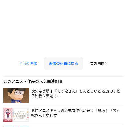
< 前の画像
次の画像 >
画像の記事に戻る
このアニメ・作品の人気関連記事
次男も登場！『おそ松さん』ねんどろいど 松野カラ松
予約受付開始！…
男性アニメキャラの公式女体化14選！『銀魂』『おそ
松さん』など女…