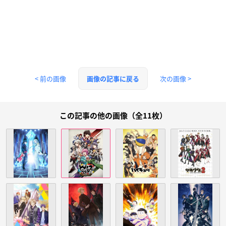
< 前の画像
次の画像 >
画像の記事に戻る
この記事の他の画像（全11枚）