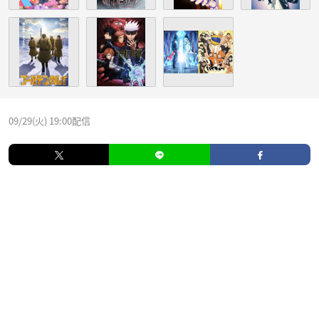
09/29(火) 19:00配信