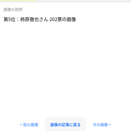
画像の説明
第5位：柿原徹也さん 202票の画像
< 前の画像
次の画像 >
画像の記事に戻る