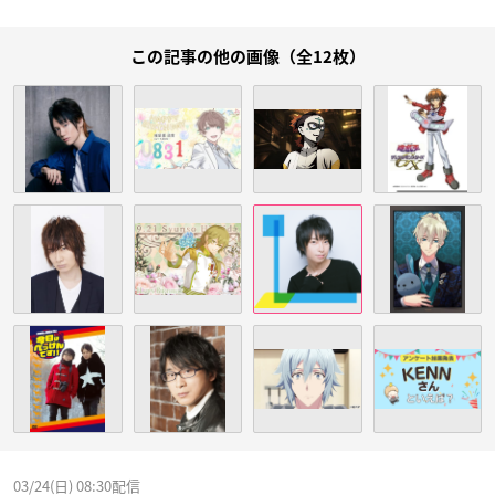
この記事の他の画像（全12枚）
03/24(日) 08:30配信