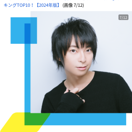
キングTOP10！【2024年版】
(画像 7/12)
7/12