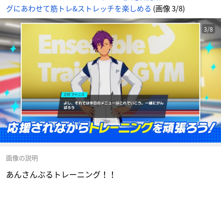
グにあわせて筋トレ&ストレッチを楽しめる
(画像 3/8)
3/8
画像の説明
あんさんぶるトレーニング！！