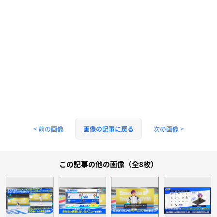
< 前の画像
次の画像 >
画像の記事に戻る
この記事の他の画像（全8枚）