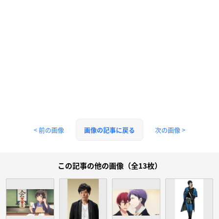
< 前の画像
次の画像 >
画像の記事に戻る
この記事の他の画像（全13枚）