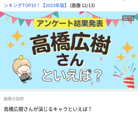
ンキングTOP10！【2023年版】
(画像 12/13)
12/13
画像の説明
高橋広樹さんが演じるキャラといえば？