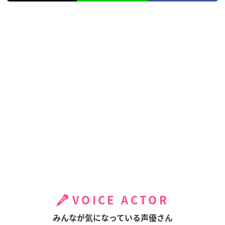
VOICE ACTOR
みんなが気になっている声優さん