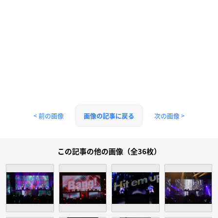
< 前の画像
次の画像 >
画像の記事に戻る
この記事の他の画像（全36枚）