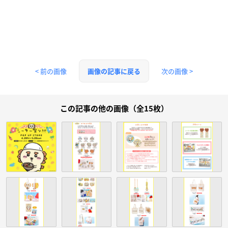
< 前の画像
次の画像 >
画像の記事に戻る
この記事の他の画像（全15枚）