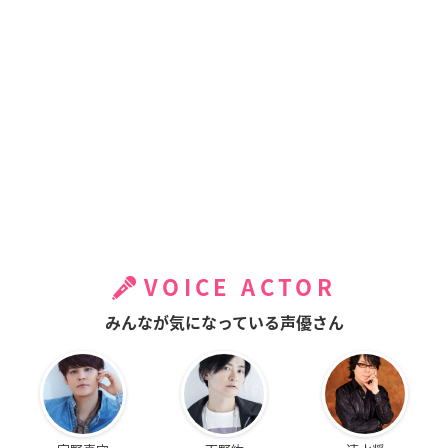
VOICE ACTOR
みんなが気になっている声優さん