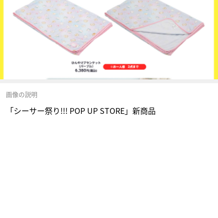
画像の説明
「シーサー祭り!!! POP UP STORE」新商品