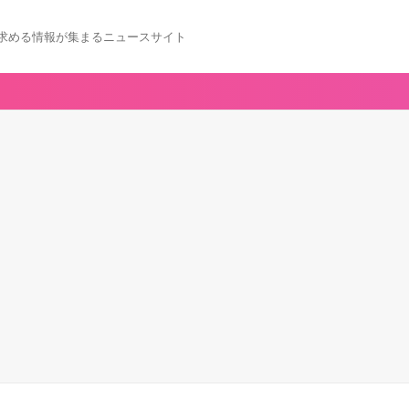
求める情報が集まるニュースサイト