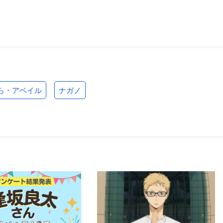
ら・アベイル
ナガノ