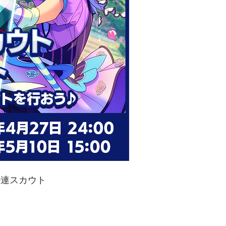
0連スカウト