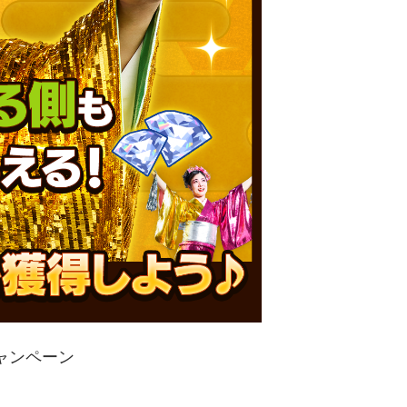
ャンペーン