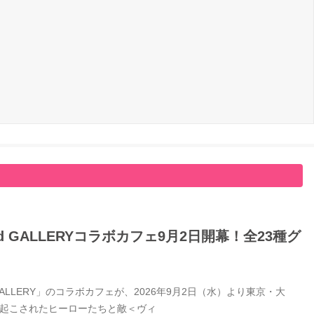
GALLERYコラボカフェ9月2日開幕！全23種グ
LERY」のコラボカフェが、2026年9月2日（水）より東京・大
き起こされたヒーローたちと敵＜ヴィ