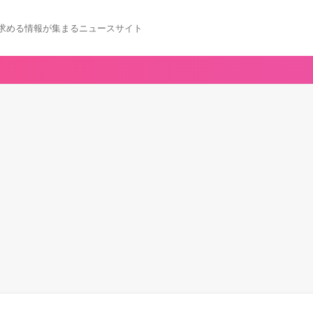
求める情報が集まるニュースサイト