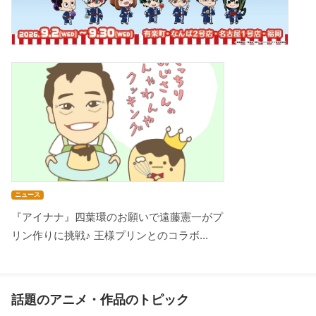
ニュース
『アイナナ』四葉環のお願いで遠藤憲一がプ
リン作りに挑戦♪ 王様プリンとのコラボ...
話題のアニメ・作品のトピック