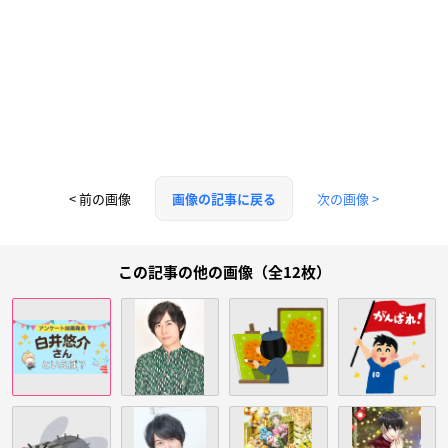
< 前の画像
次の画像 >
画像の記事に戻る
この記事の他の画像（全12枚）