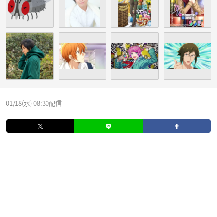
01/18(水) 08:30配信