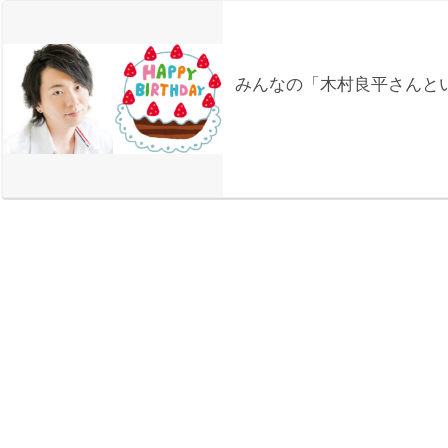
みんなの「木村良平さんとい