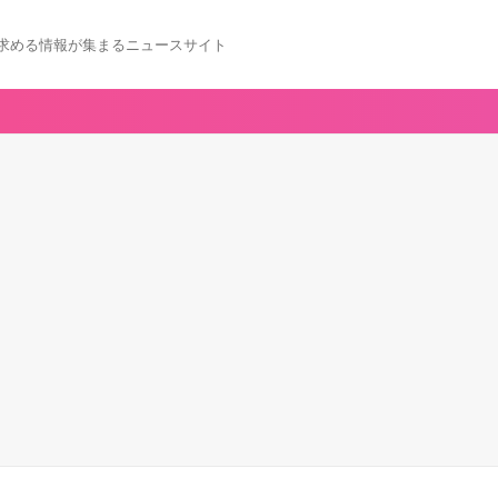
求める情報が集まるニュースサイト