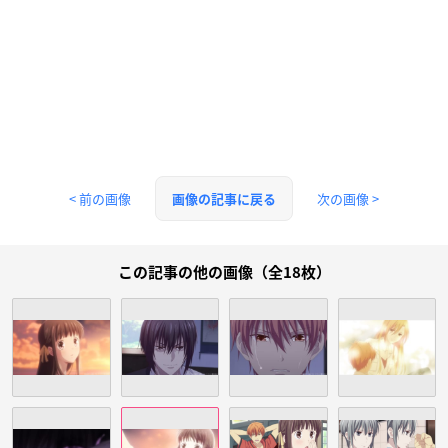
< 前の画像
次の画像 >
画像の記事に戻る
この記事の他の画像（全18枚）