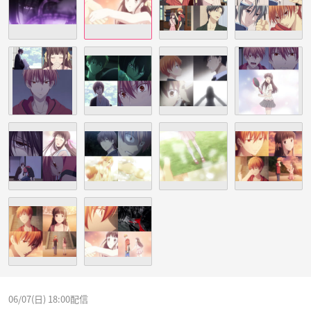
06/07(日) 18:00配信