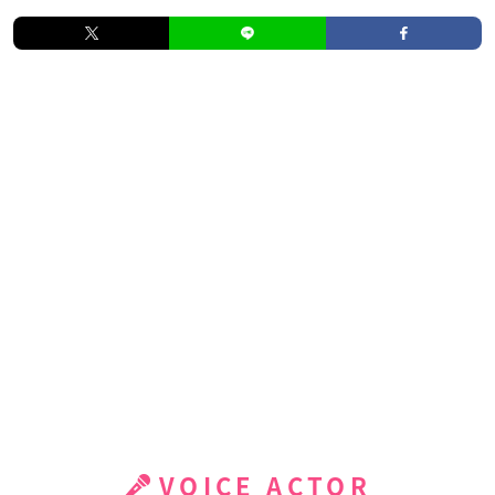
VOICE ACTOR