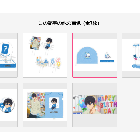
この記事の他の画像（全7枚）