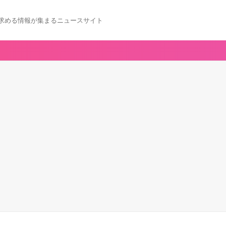
求める情報が集まるニュースサイト