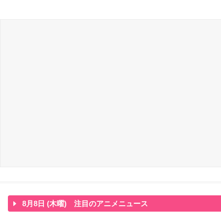
8月8日 (木曜) 注目のアニメニュース