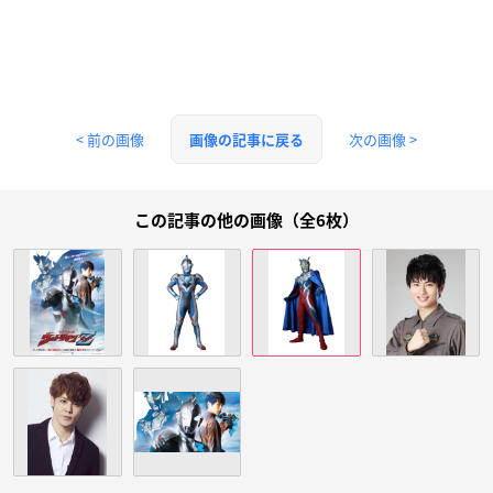
< 前の画像
次の画像 >
画像の記事に戻る
この記事の他の画像（全6枚）