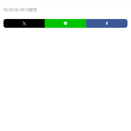
03/26(木) 09:53配信